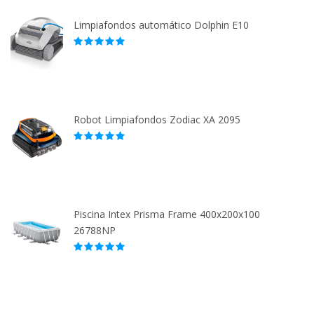
Limpiafondos automático Dolphin E10
Robot Limpiafondos Zodiac XA 2095
Piscina Intex Prisma Frame 400x200x100
26788NP