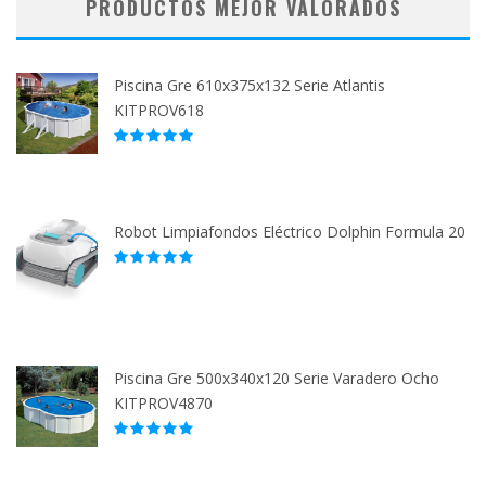
PRODUCTOS MEJOR VALORADOS
Piscina Gre 610x375x132 Serie Atlantis
KITPROV618
Robot Limpiafondos Eléctrico Dolphin Formula 20
Piscina Gre 500x340x120 Serie Varadero Ocho
KITPROV4870