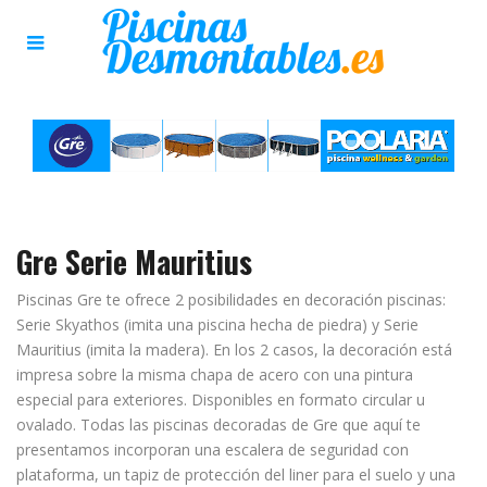
Gre Serie Mauritius
Piscinas Gre te ofrece 2 posibilidades en decoración piscinas:
Serie Skyathos (imita una piscina hecha de piedra) y Serie
Mauritius (imita la madera). En los 2 casos, la decoración está
impresa sobre la misma chapa de acero con una pintura
especial para exteriores. Disponibles en formato circular u
ovalado. Todas las piscinas decoradas de Gre que aquí te
presentamos incorporan una escalera de seguridad con
plataforma, un tapiz de protección del liner para el suelo y una