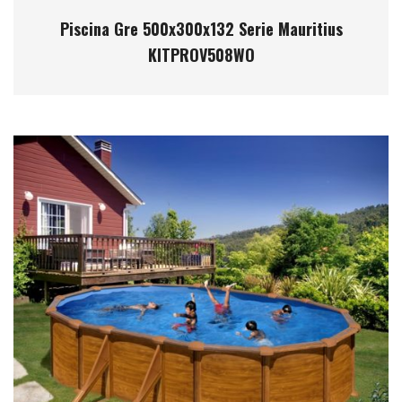
Piscina Gre 500x300x132 Serie Mauritius
KITPROV508WO