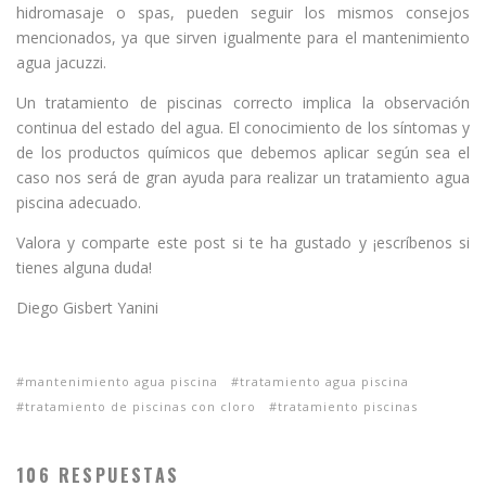
hidromasaje o spas, pueden seguir los mismos consejos
mencionados, ya que sirven igualmente para el mantenimiento
agua jacuzzi.
Un tratamiento de piscinas correcto implica la observación
continua del estado del agua. El conocimiento de los síntomas y
de los productos químicos que debemos aplicar según sea el
caso nos será de gran ayuda para realizar un tratamiento agua
piscina adecuado.
Valora y comparte este post si te ha gustado y ¡escríbenos si
tienes alguna duda!
Diego Gisbert Yanini
mantenimiento agua piscina
tratamiento agua piscina
tratamiento de piscinas con cloro
tratamiento piscinas
106 RESPUESTAS