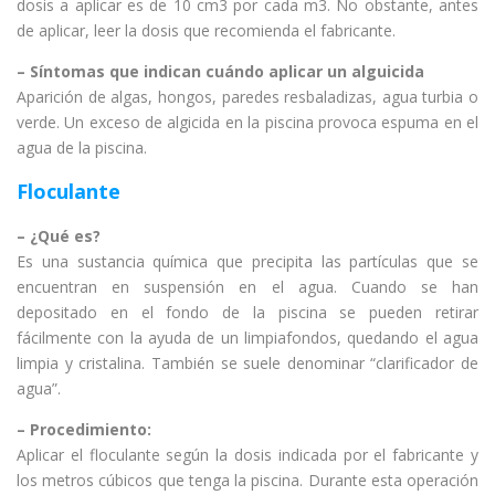
dosis a aplicar es de 10 cm3 por cada m3. No obstante, antes
de aplicar, leer la dosis que recomienda el fabricante.
– Síntomas que indican cuándo aplicar un alguicida
Aparición de algas, hongos, paredes resbaladizas, agua turbia o
verde. Un exceso de algicida en la piscina provoca espuma en el
agua de la piscina.
Floculante
– ¿Qué es?
Es una sustancia química que precipita las partículas que se
encuentran en suspensión en el agua. Cuando se han
depositado en el fondo de la piscina se pueden retirar
fácilmente con la ayuda de un limpiafondos, quedando el agua
limpia y cristalina. También se suele denominar “clarificador de
agua”.
– Procedimiento:
Aplicar el floculante según la dosis indicada por el fabricante y
los metros cúbicos que tenga la piscina. Durante esta operación