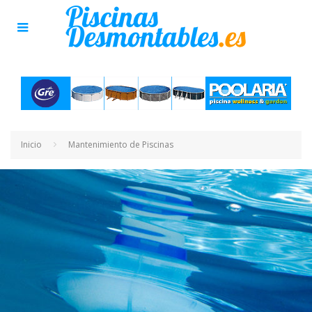
Inicio
Mantenimiento de Piscinas