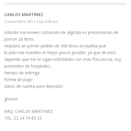
CARLOS MARTINEZ
2 noviembre, 2011 a las 4:08 am
solicido me envien cotizacion de algicida en presentacion de
porron 20 litros
requiero un primer pedido de 300 litros en puebla pue.
le pido me manden el mejor precio posible, ya que de esto
depende que me lo sigan solicitando con mas frecuencia, soy
proveedor de hospitales.
tiempo de entrega
forma de pago
datos de cuenta para deposito
gracias
ARQ. CARLOS MARTINEZ
TEL. 22 24 74 83 23