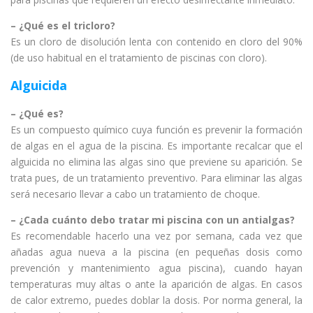
– ¿Qué es el tricloro?
Es un cloro de disolución lenta con contenido en cloro del 90%
(de uso habitual en el tratamiento de piscinas con cloro).
Alguicida
– ¿Qué es?
Es un compuesto químico cuya función es prevenir la formación
de algas en el agua de la piscina. Es importante recalcar que el
alguicida no elimina las algas sino que previene su aparición. Se
trata pues, de un tratamiento preventivo. Para eliminar las algas
será necesario llevar a cabo un tratamiento de choque.
– ¿Cada cuánto debo tratar mi piscina con un antialgas?
Es recomendable hacerlo una vez por semana, cada vez que
añadas agua nueva a la piscina (en pequeñas dosis como
prevención y mantenimiento agua piscina), cuando hayan
temperaturas muy altas o ante la aparición de algas. En casos
de calor extremo, puedes doblar la dosis. Por norma general, la