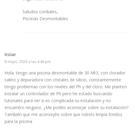
Saludos cordiales,
Piscinas Desmontables
Itziar
8 mayo, 2020 a las 4:46 pm
Hola, tengo una piscina desmontable de 30 Mt3, con clorador
salino y depuradora con cristales de silicio, constantemente
tengo problemas con los niveles del Ph y del cloro. Me planteo
instalar un controlador de Ph pero he estado buscando
tutoriales para ver si es complicada su instalación y no
encuentro ninguno. ¿Me podéis aconsejar sobre su instalación?
También que me aconsejéis sobre que robots limpia fondos
para la piscina