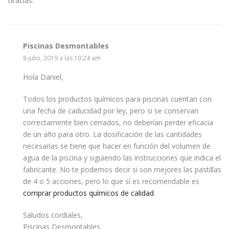
Gracias.
Piscinas Desmontables
8 julio, 2019 a las 10:24 am
Hola Daniel,
Todos los productos químicos para piscinas cuentan con
una fecha de caducidad por ley, pero si se conservan
correctamente bien cerrados, no deberían perder eficacia
de un año para otro. La dosificación de las cantidades
necesarias se tiene que hacer en función del volumen de
agua de la piscina y siguiendo las instrucciones que indica el
fabricante. No te podemos decir si son mejores las pastillas
de 4 o 5 acciones, pero lo que sí es recomendable es
comprar productos químicos de calidad
.
Saludos cordiales,
Piscinas Desmontables