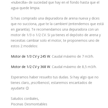
«nubecilla» de suciedad que hay en el fondo hasta que el
agua quede limpia.
Si has comprado una depuradora de arena nueva y dices
que no succiona, ¡que te la cambien! (entendemos que está
en garantía). Te recomendamos una depuradora con un
motor de 1/3 o 1/2 CV. Si ya tienes el depósito de arena y
necesitas cambiar solo el motor, te proponemos uno de
estos 2 modelos:
Motor de 1/3 CV y 245 W
. Caudal máximo de 7 m3/h.
Motor de 1/2 CV y 368 W
. Caudal máximo de 8,5 m3/h.
Esperamos haber resuelto tus dudas. Si hay algo que no
tienes claro, ¡escríbenos!, estaremos encantados de
ayudarte 😉
Saludos cordiales,
Piscinas Desmontables