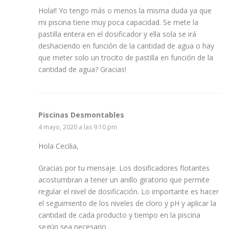
Hola!! Yo tengo más o menos la misma duda ya que
mi piscina tiene muy poca capacidad. Se mete la
pastilla entera en el dosificador y ella sola se irá
deshaciendo en función de la cantidad de agua o hay
que meter solo un trocito de pastilla en función de la
cantidad de agua? Gracias!
Piscinas Desmontables
4 mayo, 2020 a las 9:10 pm
Hola Cecilia,
Gracias por tu mensaje. Los dosificadores flotantes
acostumbran a tener un anillo giratorio que permite
regular el nivel de dosificación. Lo importante es hacer
el seguimiento de los niveles de cloro y pH y aplicar la
cantidad de cada producto y tiempo en la piscina
según sea necesario.