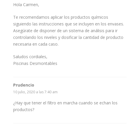
Hola Carmen,
Te recomendamos aplicar los productos químicos
siguiendo las instrucciones que se incluyen en los envases.
Asegúrate de disponer de un sistema de análisis para ir
controlando los niveles y dosificar la cantidad de producto
necesaria en cada caso.
Saludos cordiales,
Piscinas Desmontables
Prudencio
10 julio, 2020 a las 7:40 am
¿Hay que tener el filtro en marcha cuando se echan los
productos?