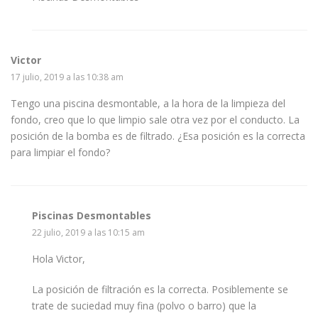
Victor
17 julio, 2019 a las 10:38 am
Tengo una piscina desmontable, a la hora de la limpieza del
fondo, creo que lo que limpio sale otra vez por el conducto. La
posición de la bomba es de filtrado. ¿Esa posición es la correcta
para limpiar el fondo?
Piscinas Desmontables
22 julio, 2019 a las 10:15 am
Hola Victor,
La posición de filtración es la correcta. Posiblemente se
trate de suciedad muy fina (polvo o barro) que la