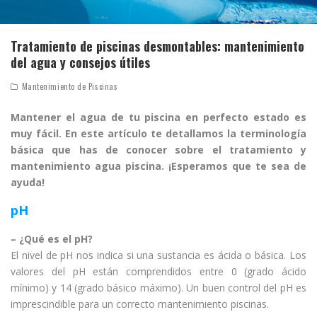
Tratamiento de piscinas desmontables: mantenimiento
del agua y consejos útiles
Mantenimiento de Piscinas
Mantener el agua de tu piscina en perfecto estado es
muy fácil. En este artículo te detallamos la terminología
básica que has de conocer sobre el tratamiento y
mantenimiento agua piscina. ¡Esperamos que te sea de
ayuda!
pH
– ¿Qué es el pH?
El nivel de pH nos indica si una sustancia es ácida o básica. Los
valores del pH están comprendidos entre 0 (grado ácido
mínimo) y 14 (grado básico máximo). Un buen control del pH es
imprescindible para un correcto mantenimiento piscinas.