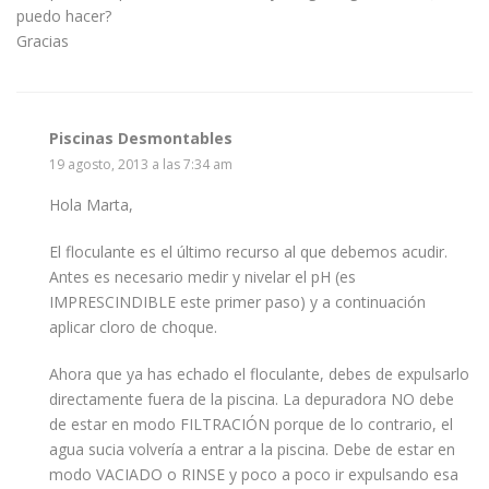
puedo hacer?
Gracias
Piscinas Desmontables
19 agosto, 2013 a las 7:34 am
Hola Marta,
El floculante es el último recurso al que debemos acudir.
Antes es necesario medir y nivelar el pH (es
IMPRESCINDIBLE este primer paso) y a continuación
aplicar cloro de choque.
Ahora que ya has echado el floculante, debes de expulsarlo
directamente fuera de la piscina. La depuradora NO debe
de estar en modo FILTRACIÓN porque de lo contrario, el
agua sucia volvería a entrar a la piscina. Debe de estar en
modo VACIADO o RINSE y poco a poco ir expulsando esa