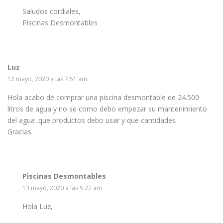
Saludos cordiales,
Piscinas Desmontables
Luz
12 mayo, 2020 a las 7:51 am
Hola acabo de comprar una piscina desmontable de 24.500
litros de agua y no se como debo empezar su mantenimiento
del agua .que productos debo usar y que cantidades
Gracias
Piscinas Desmontables
13 mayo, 2020 a las 5:27 am
Hola Luz,