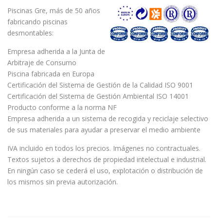
Piscinas Gre, más de 50 años
fabricando piscinas
desmontables:
Empresa adherida a la Junta de
Arbitraje de Consumo
Piscina fabricada en Europa
Certificación del Sistema de Gestión de la Calidad ISO 9001
Certificación del Sistema de Gestión Ambiental ISO 14001
Producto conforme a la norma NF
Empresa adherida a un sistema de recogida y reciclaje selectivo
de sus materiales para ayudar a preservar el medio ambiente
IVA incluido en todos los precios. Imágenes no contractuales.
Textos sujetos a derechos de propiedad intelectual e industrial.
En ningún caso se cederá el uso, explotación o distribución de
los mismos sin previa autorización.