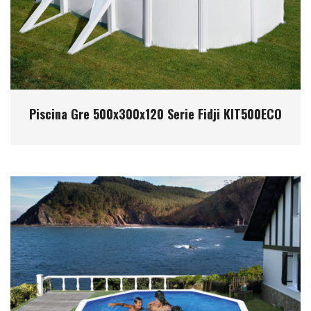
Piscina Gre 500x300x120 Serie Fidji KIT500ECO