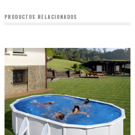
PRODUCTOS RELACIONADOS