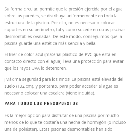
Su forma circular, permite que la presión ejercida por el agua
sobre las paredes, se distribuya uniformemente en toda la
estructura de la piscina. Por ello, no es necesario colocar
soportes en su perímetro, tal y como sucede en otras piscinas
desmontables ovaladas. De este modo, conseguimos que la
piscina guarde una estética más sencilla y bella.
El liner de color azul (material plástico de PVC que está en
contacto directo con el agua) lleva una protección para evitar
que los rayos UVA lo deterioren.
¡Máxima seguridad para los niños! La piscina está elevada del
suelo (132 cm), y por tanto, para poder acceder al agua es
necesario colocar una escalera (viene incluida).
PARA TODOS LOS PRESUPUESTOS
Es la mejor opción para disfrutar de una piscina por mucho
menos de lo que te costaría una hecha de hormigón (o incluso
una de poliéster). Estas piscinas desmontables han sido