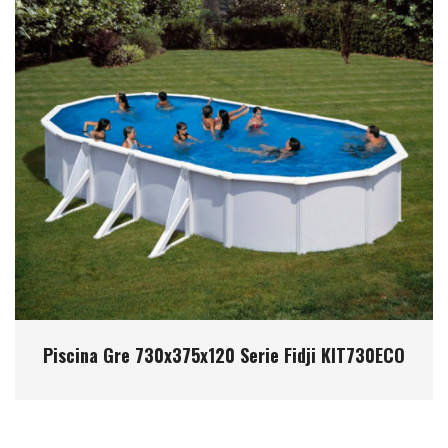
Piscina Gre 730x375x120 Serie Fidji KIT730ECO