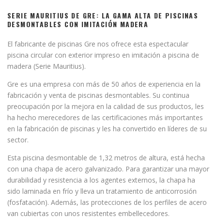
SERIE MAURITIUS DE GRE: LA GAMA ALTA DE PISCINAS
DESMONTABLES CON IMITACIÓN MADERA
El fabricante de piscinas Gre nos ofrece esta espectacular
piscina circular con exterior impreso en imitación a piscina de
madera (Serie Mauritius).
Gre es una empresa con más de 50 años de experiencia en la
fabricación y venta de piscinas desmontables. Su continua
preocupación por la mejora en la calidad de sus productos, les
ha hecho merecedores de las certificaciones más importantes
en la fabricación de piscinas y les ha convertido en líderes de su
sector.
Esta piscina desmontable de 1,32 metros de altura, está hecha
con una chapa de acero galvanizado. Para garantizar una mayor
durabilidad y resistencia a los agentes externos, la chapa ha
sido laminada en frío y lleva un tratamiento de anticorrosión
(fosfatación). Además, las protecciones de los perfiles de acero
van cubiertas con unos resistentes embellecedores.