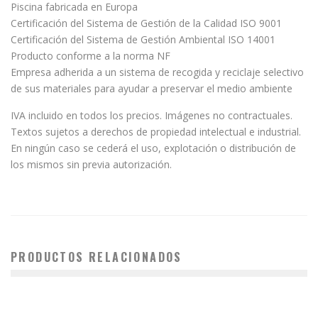
Piscina fabricada en Europa
Certificación del Sistema de Gestión de la Calidad ISO 9001
Certificación del Sistema de Gestión Ambiental ISO 14001
Producto conforme a la norma NF
Empresa adherida a un sistema de recogida y reciclaje selectivo
de sus materiales para ayudar a preservar el medio ambiente
IVA incluido en todos los precios. Imágenes no contractuales.
Textos sujetos a derechos de propiedad intelectual e industrial.
En ningún caso se cederá el uso, explotación o distribución de
los mismos sin previa autorización.
PRODUCTOS RELACIONADOS