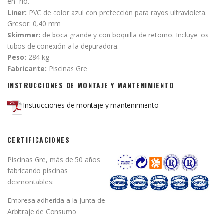
en frío.
Liner:
PVC de color azul con protección para rayos ultravioleta.
Grosor: 0,40 mm
Skimmer:
de boca grande y con boquilla de retorno. Incluye los
tubos de conexión a la depuradora.
Peso:
284 kg
Fabricante:
Piscinas Gre
INSTRUCCIONES DE MONTAJE Y MANTENIMIENTO
Instrucciones de montaje y mantenimiento
CERTIFICACIONES
Piscinas Gre, más de 50 años
fabricando piscinas
desmontables:
Empresa adherida a la Junta de
Arbitraje de Consumo