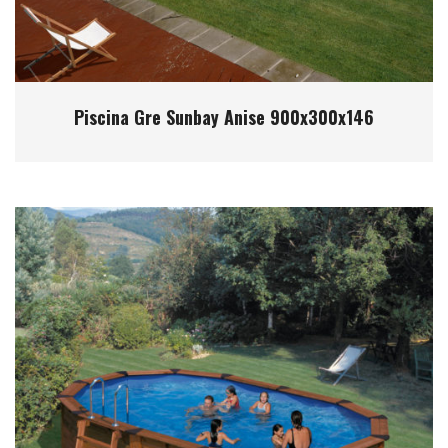
Piscina Gre Sunbay Anise 900x300x146