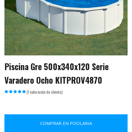
Piscina Gre 500x340x120 Serie
Varadero Ocho KITPROV4870
(
1
valoración de cliente)
COMPRAR EN POOLARIA