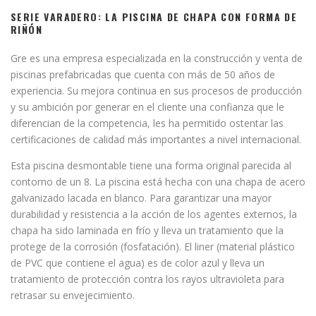
SERIE VARADERO: LA PISCINA DE CHAPA CON FORMA DE
RIÑÓN
Gre es una empresa especializada en la construcción y venta de
piscinas prefabricadas que cuenta con más de 50 años de
experiencia. Su mejora continua en sus procesos de producción
y su ambición por generar en el cliente una confianza que le
diferencian de la competencia, les ha permitido ostentar las
certificaciones de calidad más importantes a nivel internacional.
Esta piscina desmontable tiene una forma original parecida al
contorno de un 8. La piscina está hecha con una chapa de acero
galvanizado lacada en blanco. Para garantizar una mayor
durabilidad y resistencia a la acción de los agentes externos, la
chapa ha sido laminada en frío y lleva un tratamiento que la
protege de la corrosión (fosfatación). El liner (material plástico
de PVC que contiene el agua) es de color azul y lleva un
tratamiento de protección contra los rayos ultravioleta para
retrasar su envejecimiento.