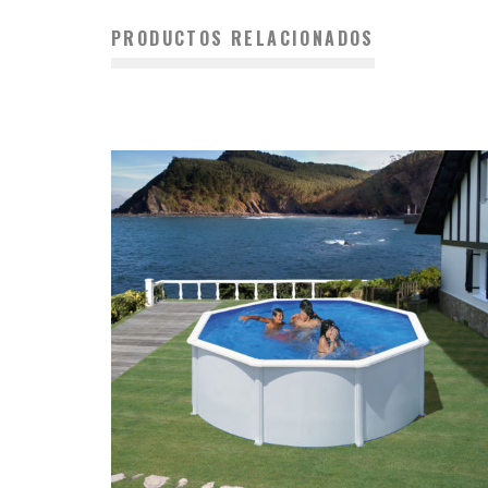
PRODUCTOS RELACIONADOS