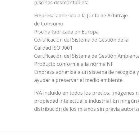
piscinas desmontables:
Empresa adherida a la Junta de Arbitraje
de Consumo
Piscina fabricada en Europa
Certificación del Sistema de Gestión de la
Calidad ISO 9001
Certificación del Sistema de Gestión Ambient
Producto conforme a la norma NF
Empresa adherida a un sistema de recogida y r
ayudar a preservar el medio ambiente
IVA incluido en todos los precios. Imágenes 
propiedad intelectual e industrial. En ningún 
distribución de los mismos sin previa autoriz