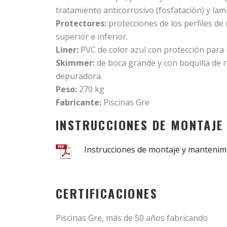
tratamiento anticorrosivo (fosfatación) y lam
Protectores:
protecciones de los perfiles de
superior e inferior.
Liner:
PVC de color azul con protección para 
Skimmer:
de boca grande y con boquilla de r
depuradora.
Peso:
270 kg
Fabricante:
Piscinas Gre
INSTRUCCIONES DE MONTAJE
Instrucciones de montaje y mantenim
CERTIFICACIONES
Piscinas Gre, más de 50 años fabricando