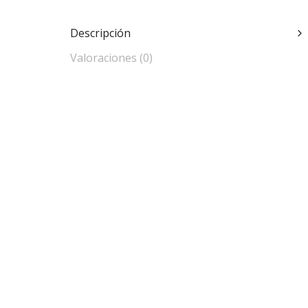
Descripción
Valoraciones (0)