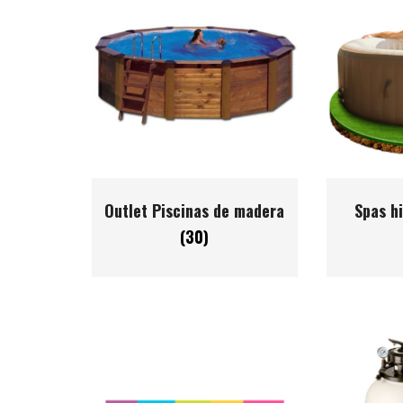
Outlet Piscinas de madera
Spas h
(30)