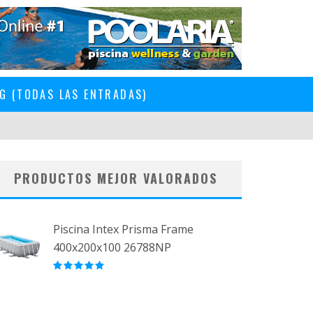
G (TODAS LAS ENTRADAS)
PRODUCTOS MEJOR VALORADOS
Piscina Intex Prisma Frame
400x200x100 26788NP