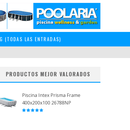
G (TODAS LAS ENTRADAS)
PRODUCTOS MEJOR VALORADOS
Piscina Intex Prisma Frame
400x200x100 26788NP