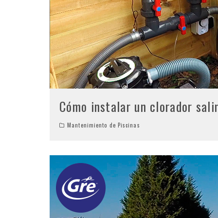
Cómo instalar un clorador sal
Mantenimiento de Piscinas