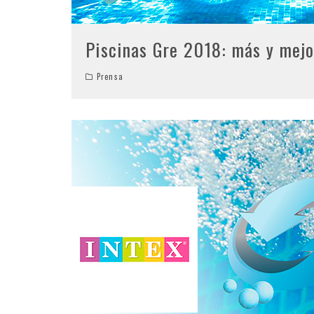
Piscinas Gre 2018: más y mejo
Prensa