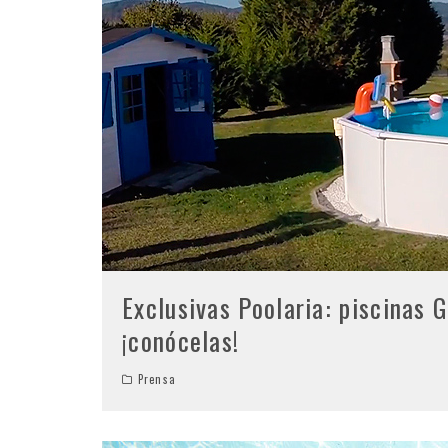
Exclusivas Poolaria: piscinas Gr
¡conócelas!
Prensa