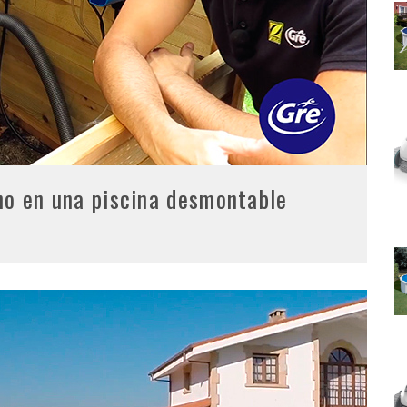
ino en una piscina desmontable