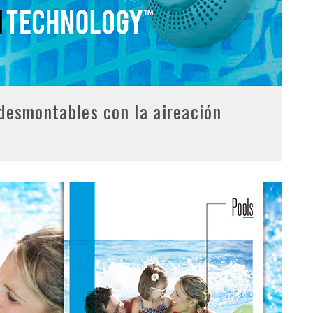
 desmontables con la aireación