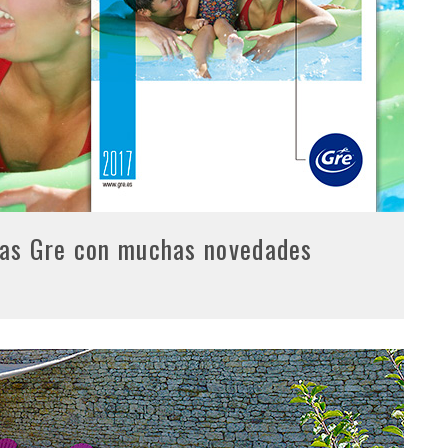
nas Gre con muchas novedades