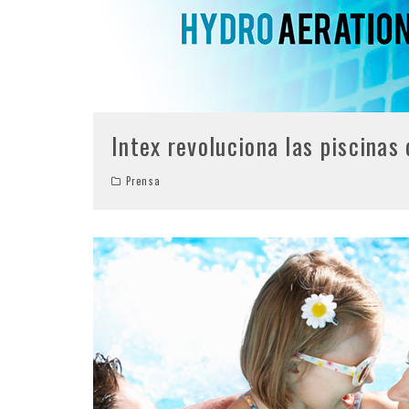
Intex revoluciona las piscinas
Prensa