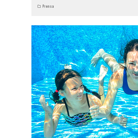
Prensa