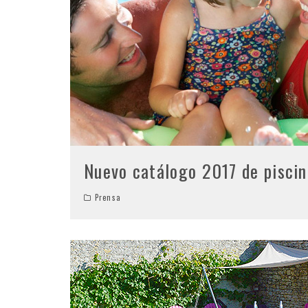
Nuevo catálogo 2017 de pisci
Prensa