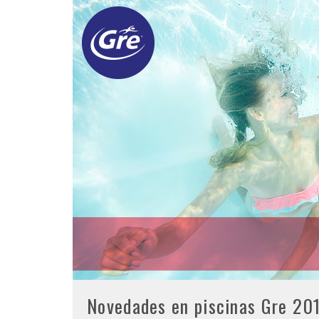
Novedades en piscinas Gre 20