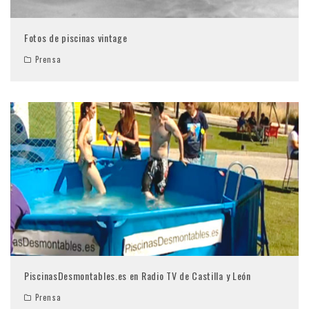
Fotos de piscinas vintage
Prensa
PiscinasDesmontables.es en Radio TV de Castilla y León
Prensa