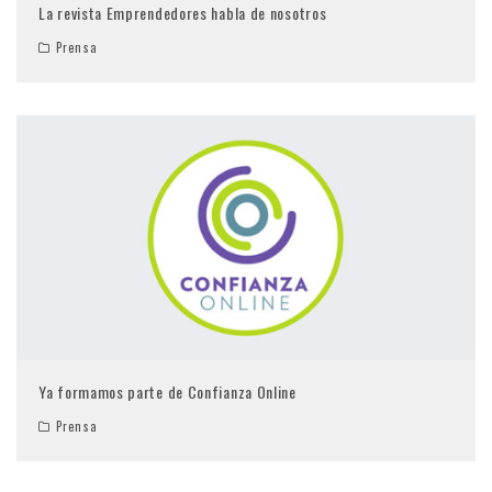
La revista Emprendedores habla de nosotros
Prensa
Ya formamos parte de Confianza Online
Prensa