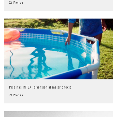
Prensa
Piscinas INTEX, diversión al mejor precio
Prensa