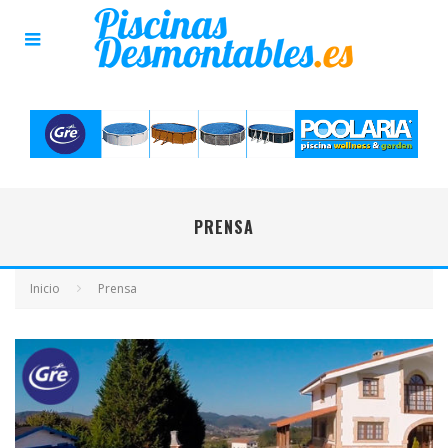
PRENSA
Inicio
Prensa