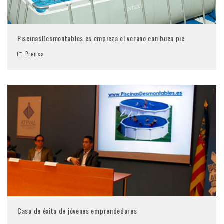
PiscinasDesmontables.es empieza el verano con buen pie
Prensa
Caso de éxito de jóvenes emprendedores