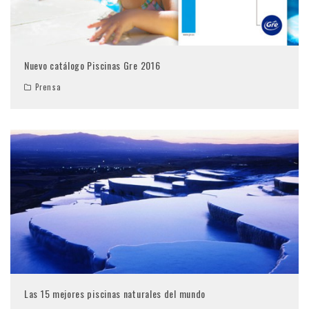
Nuevo catálogo Piscinas Gre 2016
Prensa
Las 15 mejores piscinas naturales del mundo