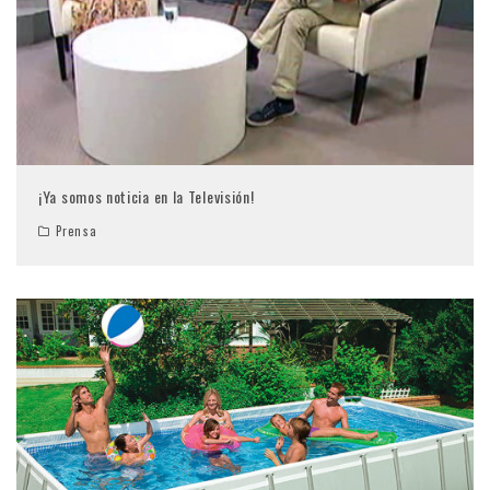
¡Ya somos noticia en la Televisión!
Prensa