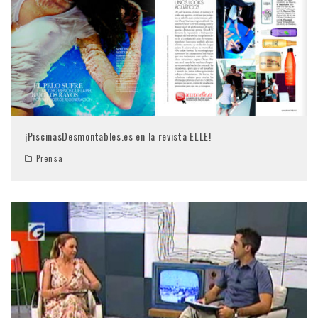
¡PiscinasDesmontables.es en la revista ELLE!
Prensa