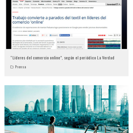
“Líderes del comercio online”, según el periódico La Verdad
Prensa