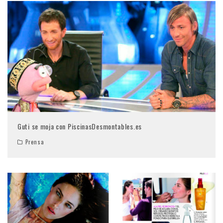
Guti se moja con PiscinasDesmontables.es
Prensa