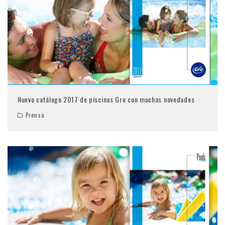
Nuevo catálogo 2017 de piscinas Gre con muchas novedades
Prensa