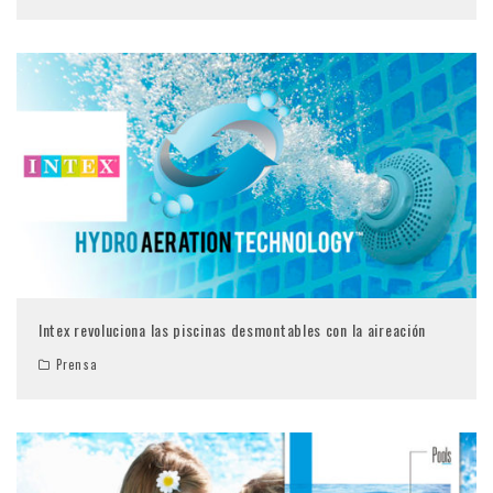
Intex revoluciona las piscinas desmontables con la aireación
Prensa