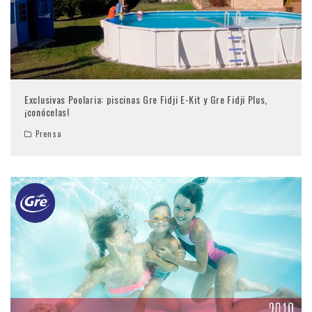
Exclusivas Poolaria: piscinas Gre Fidji E-Kit y Gre Fidji Plus,
¡conócelas!
Prensa