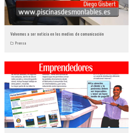
Volvemos a ser noticia en los medios de comunicación
Prensa