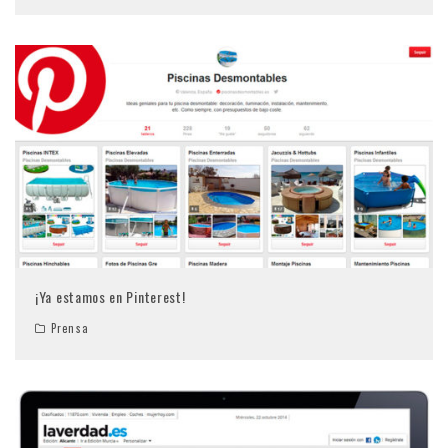
¡Ya estamos en Pinterest!
Prensa