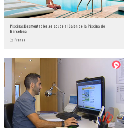
PiscinasDesmontables.es acude al Salón de la Piscina de
Barcelona
Prensa