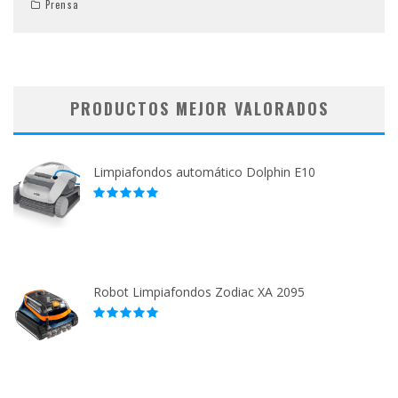
Prensa
PRODUCTOS MEJOR VALORADOS
Limpiafondos automático Dolphin E10
Robot Limpiafondos Zodiac XA 2095