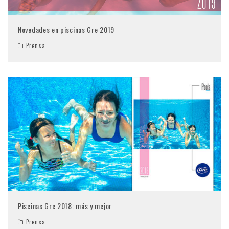
Novedades en piscinas Gre 2019
Prensa
Piscinas Gre 2018: más y mejor
Prensa