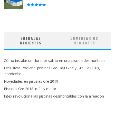
ENTRADAS
COMENTARIOS
RECIENTES
RECIENTES
Cómo instalar un clorador salino en una piscina desmontable
Exclusivas Poolaria: piscinas Gre Fidji E-Kit y Gre Fidji Plus,
¡conócelas!
Novedades en piscinas Gre 2019
Piscinas Gre 2018: más y mejor
Intex revoluciona las piscinas desmontables con la aireación