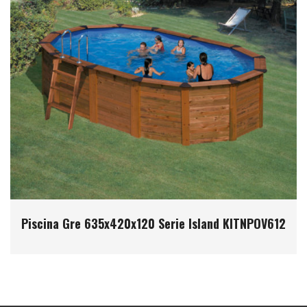
Piscina Gre 635x420x120 Serie Island KITNPOV612