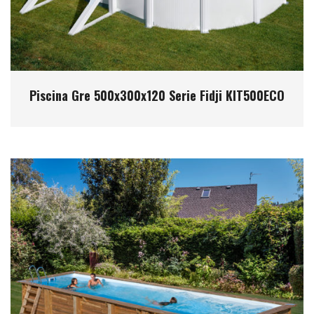
Piscina Gre 500x300x120 Serie Fidji KIT500ECO