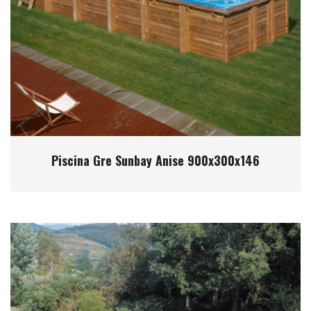
Piscina Gre Sunbay Anise 900x300x146