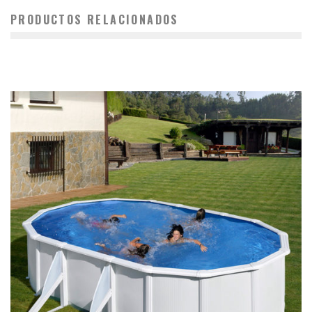
PRODUCTOS RELACIONADOS