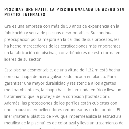
PISCINAS GRE HAITI: LA PISCINA OVALADA DE ACERO SIN
POSTES LATERALES
Gre es una empresa con más de 50 años de experiencia en la
fabricación y venta de piscinas desmontables. Su continua
preocupación por la mejora en la calidad de sus procesos, les
ha hecho merecedores de las certificaciones más importantes
en la fabricación de piscinas, convirtiéndoles de esta forma en
líderes de su sector.
Esta piscina desmontable, de una altura de 1,32 m está hecha
con una chapa de acero galvanizado lacada en blanco. Para
garantizar una mayor durabilidad y resistencia a los agentes
medioambientales, la chapa ha sido laminada en frío y lleva un
tratamiento que la protege de la corrosión (fosfatación).
Además, las protecciones de los perfiles están cubiertas con
unos robustos embellecedores redondeados en los bordes. El
liner (material plástico de PVC que impermeabiliza la estructura
metálica de la piscina) es de color azul y lleva un tratamiento de