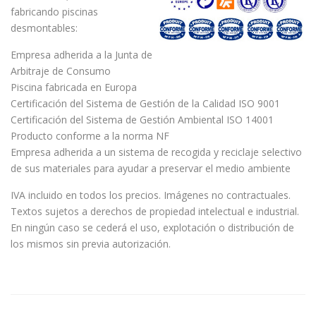
fabricando piscinas
desmontables:
Empresa adherida a la Junta de
Arbitraje de Consumo
Piscina fabricada en Europa
Certificación del Sistema de Gestión de la Calidad ISO 9001
Certificación del Sistema de Gestión Ambiental ISO 14001
Producto conforme a la norma NF
Empresa adherida a un sistema de recogida y reciclaje selectivo
de sus materiales para ayudar a preservar el medio ambiente
IVA incluido en todos los precios. Imágenes no contractuales.
Textos sujetos a derechos de propiedad intelectual e industrial.
En ningún caso se cederá el uso, explotación o distribución de
los mismos sin previa autorización.