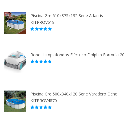
Piscina Gre 610x375x132 Serie Atlantis
KITPROV618
Robot Limpiafondos Eléctrico Dolphin Formula 20
Piscina Gre 500x340x120 Serie Varadero Ocho
KITPROV4870