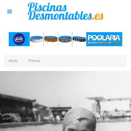
Inicio
Prensa