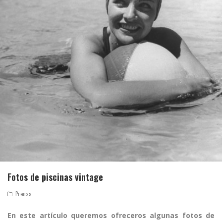
Fotos de piscinas vintage
Prensa
En este artículo queremos ofreceros algunas fotos de