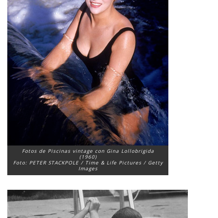
Fotos de Piscinas vintage con Gina Lollobrigida
(1960)
Foto: PETER STACKPOLE / Time & Life Pictures / Getty
Images