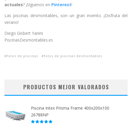
actuales
? ¡Síguenos en
Pinterest
!
Las piscinas desmontables, son un gran invento. ¡Disfruta del
verano!
Diego Gisbert Yanini
PiscinasDesmontables.es
fotos de piscinas
fotos de piscinas desmontables
PRODUCTOS MEJOR VALORADOS
Piscina Intex Prisma Frame 400x200x100
26788NP