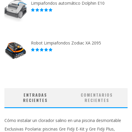
Limpiafondos automático Dolphin E10
Robot Limpiafondos Zodiac XA 2095
ENTRADAS
COMENTARIOS
RECIENTES
RECIENTES
Cómo instalar un clorador salino en una piscina desmontable
Exclusivas Poolaria: piscinas Gre Fidji E-Kit y Gre Fidji Plus,