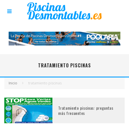
TRATAMIENTO PISCINAS
Inicio
tratamiento piscinas
Tratamiento piscinas: preguntas
más frecuentes