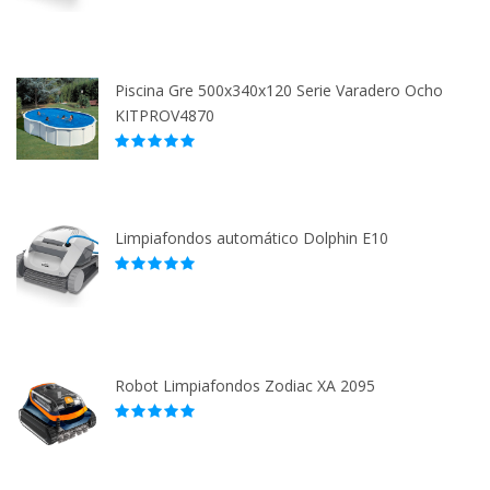
Piscina Gre 500x340x120 Serie Varadero Ocho
KITPROV4870
Limpiafondos automático Dolphin E10
Robot Limpiafondos Zodiac XA 2095