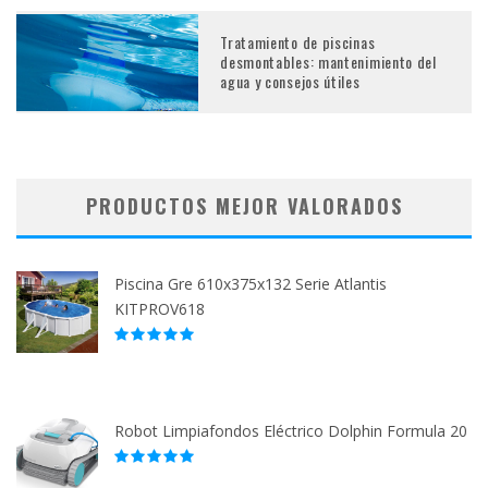
Tratamiento de piscinas
desmontables: mantenimiento del
agua y consejos útiles
PRODUCTOS MEJOR VALORADOS
Piscina Gre 610x375x132 Serie Atlantis
KITPROV618
Robot Limpiafondos Eléctrico Dolphin Formula 20