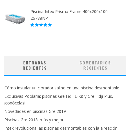
Piscina Intex Prisma Frame 400x200x100
26788NP
ENTRADAS
COMENTARIOS
RECIENTES
RECIENTES
Cómo instalar un clorador salino en una piscina desmontable
Exclusivas Poolaria: piscinas Gre Fidji E-Kit y Gre Fidji Plus,
¡conócelas!
Novedades en piscinas Gre 2019
Piscinas Gre 2018: más y mejor
Intex revoluciona las piscinas desmontables con la aireación