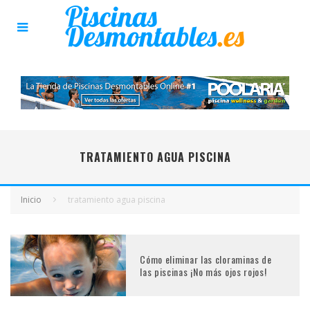
TRATAMIENTO AGUA PISCINA
Inicio
tratamiento agua piscina
Cómo eliminar las cloraminas de
las piscinas ¡No más ojos rojos!