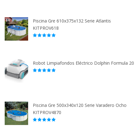
Piscina Gre 610x375x132 Serie Atlantis
KITPROV618
Robot Limpiafondos Eléctrico Dolphin Formula 20
Piscina Gre 500x340x120 Serie Varadero Ocho
KITPROV4870