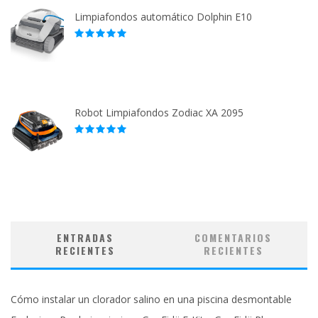
Limpiafondos automático Dolphin E10
Robot Limpiafondos Zodiac XA 2095
ENTRADAS
COMENTARIOS
RECIENTES
RECIENTES
Cómo instalar un clorador salino en una piscina desmontable