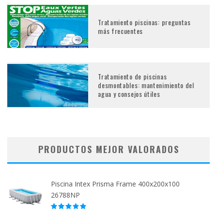
Tratamiento piscinas: preguntas
más frecuentes
Tratamiento de piscinas
desmontables: mantenimiento del
agua y consejos útiles
PRODUCTOS MEJOR VALORADOS
Piscina Intex Prisma Frame 400x200x100
26788NP