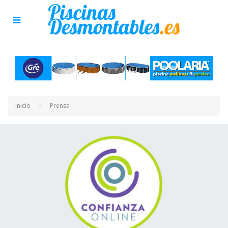
Inicio
Prensa