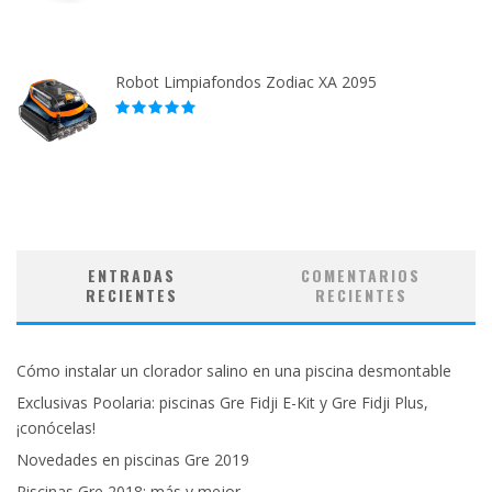
Robot Limpiafondos Zodiac XA 2095
ENTRADAS
COMENTARIOS
RECIENTES
RECIENTES
Cómo instalar un clorador salino en una piscina desmontable
Exclusivas Poolaria: piscinas Gre Fidji E-Kit y Gre Fidji Plus,
¡conócelas!
Novedades en piscinas Gre 2019
Piscinas Gre 2018: más y mejor