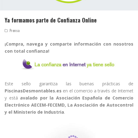
Ya formamos parte de Confianza Online
Prensa
¡Compra, navega y comparte información con nosotros
con total confianza!
Este sello garantiza las buenas prácticas de
PiscinasDesmontables.es
en el comercio a través de Internet
y está
avalado por la Asociación Española de Comercio
Electrónico AECEM-FECEMD, La Asociación de Autocontrol
y el Ministerio de Industria
.