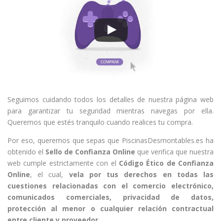
Seguimos cuidando todos los detalles de nuestra página web
para garantizar tu seguridad mientras navegas por ella.
Queremos que estés tranquilo cuando realices tu compra.
Por eso, queremos que sepas que PiscinasDesmontables.es ha
obtenido el
Sello de Confianza Online
que verifica que nuestra
web cumple estrictamente con el
Código Ético de Confianza
Online
, el cual,
vela por tus derechos en todas las
cuestiones relacionadas con el comercio electrónico,
comunicados comerciales, privacidad de datos,
protección al menor o cualquier relación contractual
entre cliente y proveedor
.