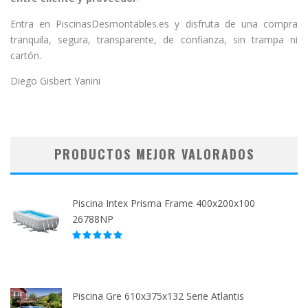
Entra en PiscinasDesmontables.es y disfruta de una compra
tranquila, segura, transparente, de confianza, sin trampa ni
cartón.
Diego Gisbert Yanini
PRODUCTOS MEJOR VALORADOS
Piscina Intex Prisma Frame 400x200x100
26788NP
Piscina Gre 610x375x132 Serie Atlantis