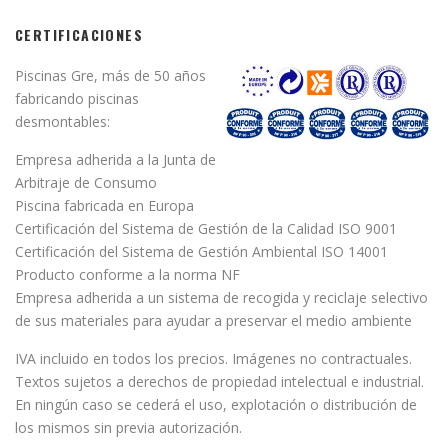
CERTIFICACIONES
Piscinas Gre, más de 50 años
fabricando piscinas
desmontables:
Empresa adherida a la Junta de
Arbitraje de Consumo
Piscina fabricada en Europa
Certificación del Sistema de Gestión de la Calidad ISO 9001
Certificación del Sistema de Gestión Ambiental ISO 14001
Producto conforme a la norma NF
Empresa adherida a un sistema de recogida y reciclaje selectivo
de sus materiales para ayudar a preservar el medio ambiente
IVA incluido en todos los precios. Imágenes no contractuales.
Textos sujetos a derechos de propiedad intelectual e industrial.
En ningún caso se cederá el uso, explotación o distribución de
los mismos sin previa autorización.