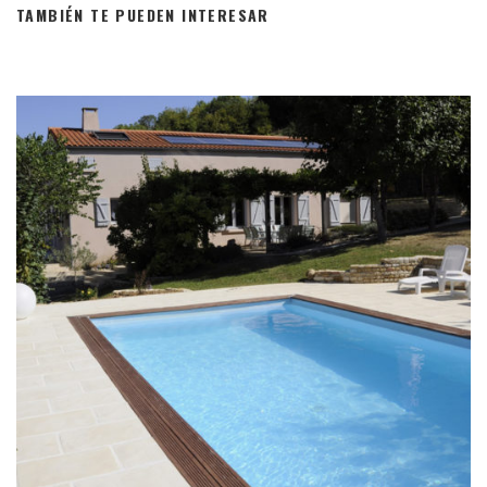
TAMBIÉN TE PUEDEN INTERESAR