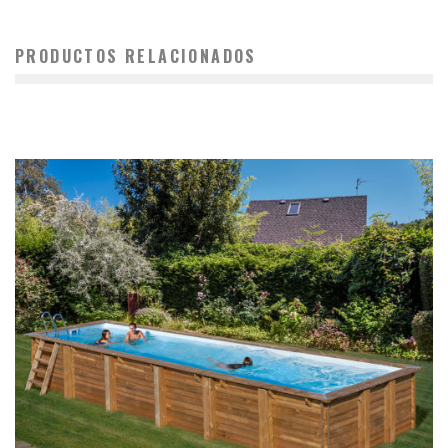
PRODUCTOS RELACIONADOS