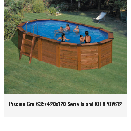
Piscina Gre 635x420x120 Serie Island KITNPOV612