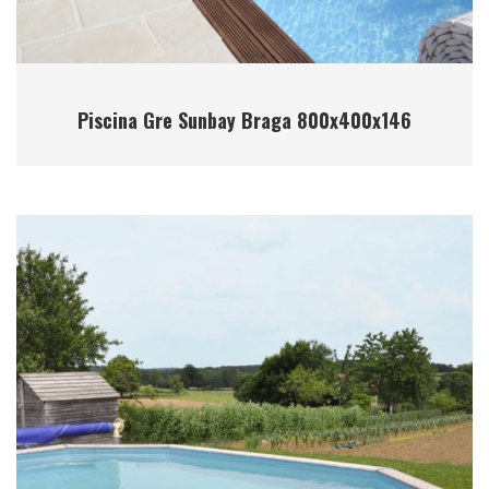
Piscina Gre Sunbay Braga 800x400x146