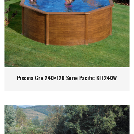
Piscina Gre 240×120 Serie Pacific KIT240W