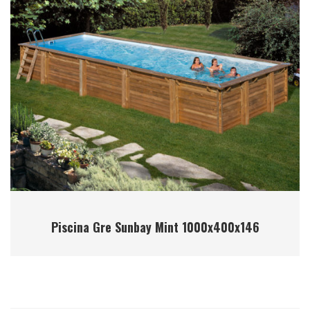
Piscina Gre Sunbay Mint 1000x400x146