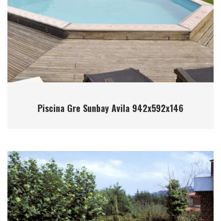
Piscina Gre Sunbay Avila 942x592x146