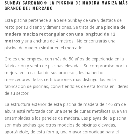
SUNBAY CARDAMON: LA PISCINA DE MADERA MACIZA MÁS
GRANDE DEL MERCADO
Esta piscina pertenece a la Serie Sunbay de Gre y destaca del
resto por su diseño y dimensiones. Se trata de una p
iscina de
madera maciza rectangular con una longitud de 12
metros
y una anchura de 4 metros. ¡No encontrarás una
piscina de madera similar en el mercado!
Gre es una empresa con más de 50 años de experiencia en la
fabricación y venta de piscinas elevadas. Su compromiso por la
mejora en la calidad de sus procesos, les ha hecho
merecedores de las certificaciones más distinguidas en la
fabricación de piscinas, convirtiéndoles de esta forma en líderes
de su sector.
La estructura exterior de esta piscina de madera de 146 cm de
altura está reforzada con una serie de cunas metálicas que van
ensambladas a los paneles de madera. Las playas de la piscina
son más anchas que otros modelos de piscinas elevadas,
aportándole, de esta forma, una mayor comodidad para el