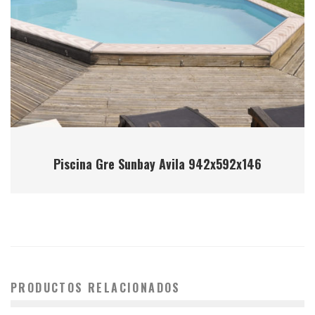
Piscina Gre Sunbay Avila 942x592x146
PRODUCTOS RELACIONADOS