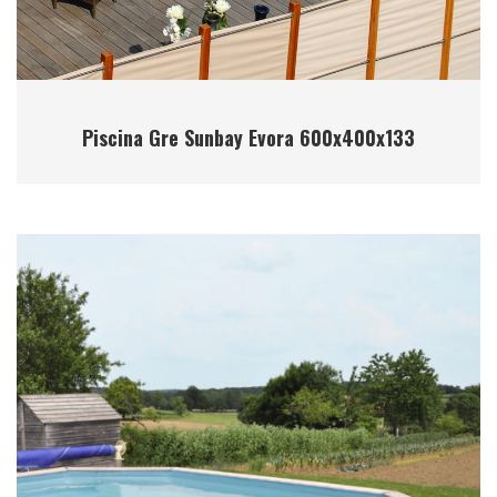
Piscina Gre Sunbay Evora 600x400x133