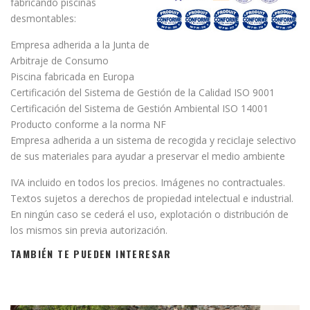
fabricando piscinas
desmontables:
Empresa adherida a la Junta de
Arbitraje de Consumo
Piscina fabricada en Europa
Certificación del Sistema de Gestión de la Calidad ISO 9001
Certificación del Sistema de Gestión Ambiental ISO 14001
Producto conforme a la norma NF
Empresa adherida a un sistema de recogida y reciclaje selectivo
de sus materiales para ayudar a preservar el medio ambiente
IVA incluido en todos los precios. Imágenes no contractuales.
Textos sujetos a derechos de propiedad intelectual e industrial.
En ningún caso se cederá el uso, explotación o distribución de
los mismos sin previa autorización.
TAMBIÉN TE PUEDEN INTERESAR