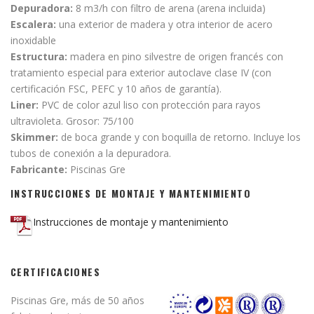
Depuradora:
8 m3/h con filtro de arena (arena incluida)
Escalera:
una exterior de madera y otra interior de acero
inoxidable
Estructura:
madera en pino silvestre de origen francés con
tratamiento especial para exterior autoclave clase IV (con
certificación FSC, PEFC y 10 años de garantía).
Liner:
PVC de color azul liso con protección para rayos
ultravioleta. Grosor: 75/100
Skimmer:
de boca grande y con boquilla de retorno. Incluye los
tubos de conexión a la depuradora.
Fabricante:
Piscinas Gre
INSTRUCCIONES DE MONTAJE Y MANTENIMIENTO
Instrucciones de montaje y mantenimiento
CERTIFICACIONES
Piscinas Gre, más de 50 años