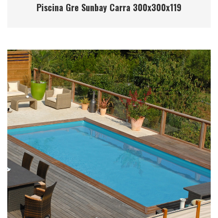
Piscina Gre Sunbay Carra 300x300x119