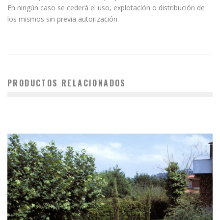
En ningún caso se cederá el uso, explotación o distribución de
los mismos sin previa autorización.
PRODUCTOS RELACIONADOS