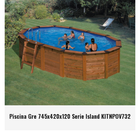
Piscina Gre 745x420x120 Serie Island KITNPOV732