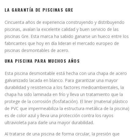
LA GARANTÍA DE PISCINAS GRE
Cincuenta años de experiencia construyendo y distribuyendo
piscinas, avalan la excelente calidad y buen servicio de las
piscinas Gre. Esta marca ha sabido ganarse un hueco entre los
fabricantes que hoy en día lideran el mercado europeo de
piscinas desmontables de acero.
UNA PISCINA PARA MUCHOS AÑOS
Esta piscina desmontable está hecha con una chapa de acero
galvanizado lacada en blanco. Para garantizar una mayor
durabilidad y resistencia a los factores medioambientales, la
chapa ha sido laminada en frío y lleva un tratamiento que la
protege de la corrosión (fosfatación). El liner (material plástico
de PVC que impermeabiliza la estructura metálica de la piscina)
es de color azul y lleva una protección contra los rayos
ultravioleta para darle una mayor durabilidad.
Al tratarse de una piscina de forma circular, la presión que