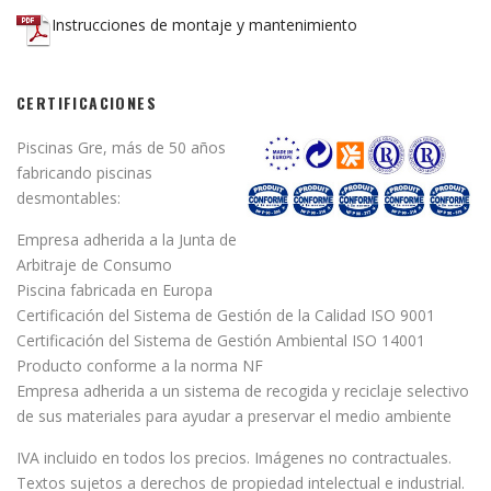
Instrucciones de montaje y mantenimiento
CERTIFICACIONES
Piscinas Gre, más de 50 años
fabricando piscinas
desmontables:
Empresa adherida a la Junta de
Arbitraje de Consumo
Piscina fabricada en Europa
Certificación del Sistema de Gestión de la Calidad ISO 9001
Certificación del Sistema de Gestión Ambiental ISO 14001
Producto conforme a la norma NF
Empresa adherida a un sistema de recogida y reciclaje selectivo
de sus materiales para ayudar a preservar el medio ambiente
IVA incluido en todos los precios. Imágenes no contractuales.
Textos sujetos a derechos de propiedad intelectual e industrial.