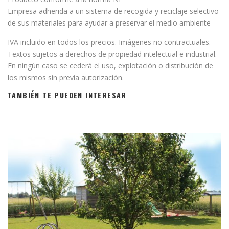
Empresa adherida a un sistema de recogida y reciclaje selectivo
de sus materiales para ayudar a preservar el medio ambiente
IVA incluido en todos los precios. Imágenes no contractuales.
Textos sujetos a derechos de propiedad intelectual e industrial.
En ningún caso se cederá el uso, explotación o distribución de
los mismos sin previa autorización.
TAMBIÉN TE PUEDEN INTERESAR