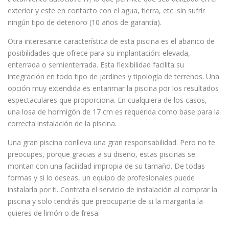
exterior y este en contacto con el agua, tierra, etc. sin sufrir
ningún tipo de deterioro (10 años de garantía).
Otra interesante característica de esta piscina es el abanico de
posibilidades que ofrece para su implantación: elevada,
enterrada o semienterrada. Esta flexibilidad facilita su
integración en todo tipo de jardines y tipología de terrenos. Una
opción muy extendida es entarimar la piscina por los resultados
espectaculares que proporciona. En cualquiera de los casos,
una losa de hormigón de 17 cm es requerida como base para la
correcta instalación de la piscina.
Una gran piscina conlleva una gran responsabilidad. Pero no te
preocupes, porque gracias a su diseño, estas piscinas se
montan con una facilidad impropia de su tamaño. De todas
formas y si lo deseas, un equipo de profesionales puede
instalarla por ti. Contrata el servicio de instalación al comprar la
piscina y solo tendrás que preocuparte de si la margarita la
quieres de limón o de fresa.