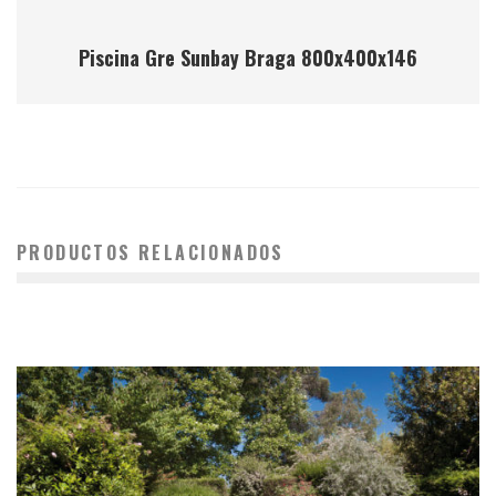
Piscina Gre Sunbay Braga 800x400x146
PRODUCTOS RELACIONADOS