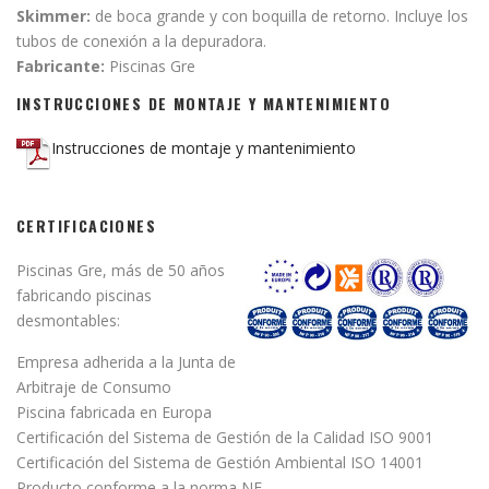
Skimmer:
de boca grande y con boquilla de retorno. Incluye los
tubos de conexión a la depuradora.
Fabricante:
Piscinas Gre
INSTRUCCIONES DE MONTAJE Y MANTENIMIENTO
Instrucciones de montaje y mantenimiento
CERTIFICACIONES
Piscinas Gre, más de 50 años
fabricando piscinas
desmontables:
Empresa adherida a la Junta de
Arbitraje de Consumo
Piscina fabricada en Europa
Certificación del Sistema de Gestión de la Calidad ISO 9001
Certificación del Sistema de Gestión Ambiental ISO 14001
Producto conforme a la norma NF