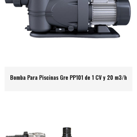
Bomba Para Piscinas Gre PP101 de 1 CV y 20 m3/h