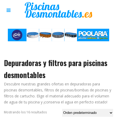
Depuradoras y filtros para piscinas
desmontables
Descubre nuestras grandes ofertas en depuradoras para
piscinas desmontables, filtros de piscinas/bombas de piscinas y
filtros de cartucho. Elige el material adecuado para el volumen
de agua de tu piscina y ¡conserva el agua en perfecto estado!
Mostrando los 16 resultados