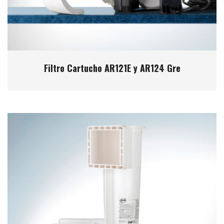
Filtro Cartucho AR121E y AR124 Gre