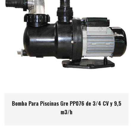
Bomba Para Piscinas Gre PP076 de 3/4 CV y 9,5
m3/h