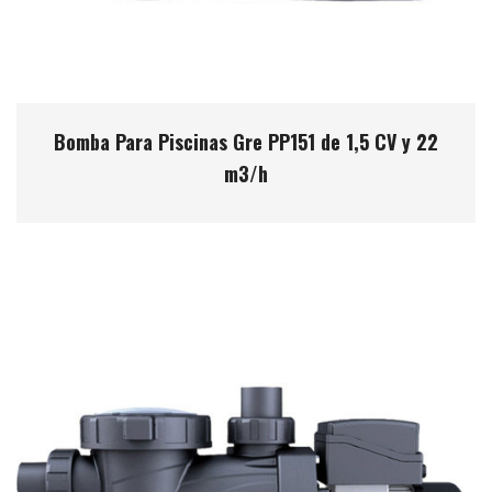
Bomba Para Piscinas Gre PP151 de 1,5 CV y 22
m3/h