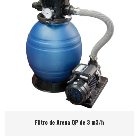
Filtro de Arena QP de 3 m3/h