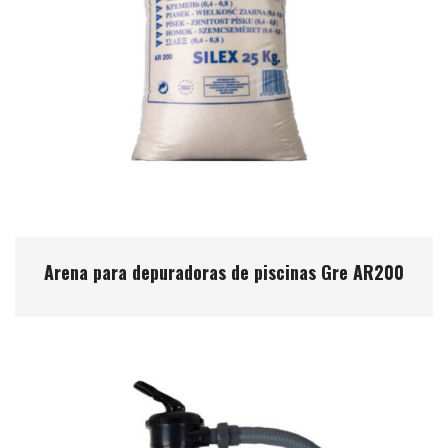
Arena para depuradoras de piscinas Gre AR200