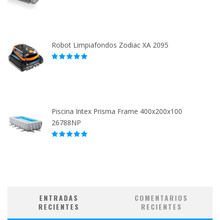
Robot Limpiafondos Zodiac XA 2095
Piscina Intex Prisma Frame 400x200x100
26788NP
ENTRADAS
COMENTARIOS
RECIENTES
RECIENTES