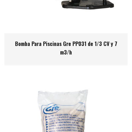
Bomba Para Piscinas Gre PP031 de 1/3 CV y 7
m3/h