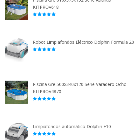
KITPROV618
Robot Limpiafondos Eléctrico Dolphin Formula 20
Piscina Gre 500x340x120 Serie Varadero Ocho
KITPROV4870
Limpiafondos automático Dolphin E10