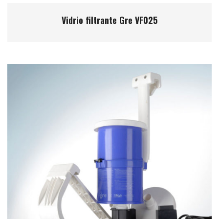
Vidrio filtrante Gre VF025