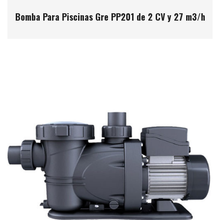
Bomba Para Piscinas Gre PP201 de 2 CV y 27 m3/h