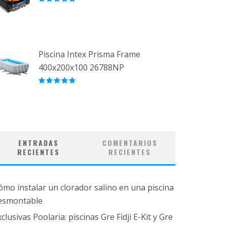
Piscina Intex Prisma Frame
400x200x100 26788NP
ENTRADAS
COMENTARIOS
RECIENTES
RECIENTES
ómo instalar un clorador salino en una piscina
esmontable
clusivas Poolaria: piscinas Gre Fidji E-Kit y Gre