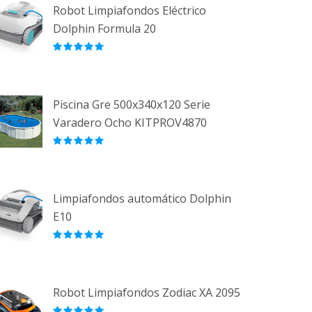
Robot Limpiafondos Eléctrico
Dolphin Formula 20
Piscina Gre 500x340x120 Serie
Varadero Ocho KITPROV4870
Limpiafondos automático Dolphin
E10
Robot Limpiafondos Zodiac XA 2095