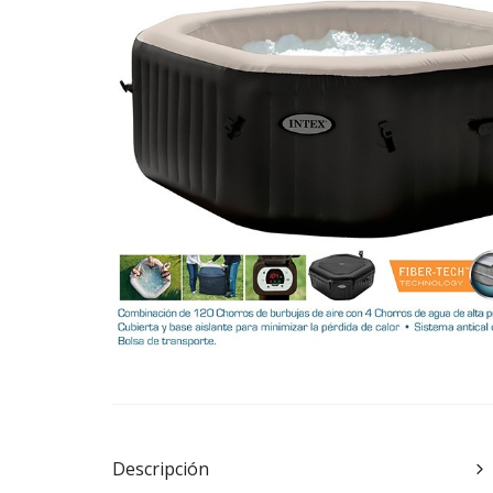
Descripción