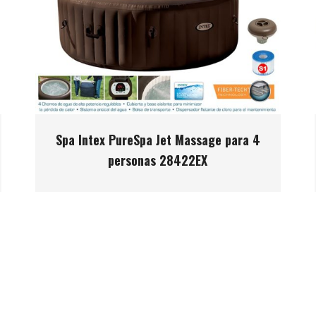
Spa Intex PureSpa Jet Massage para 4
personas 28422EX