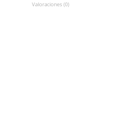
Valoraciones (0)