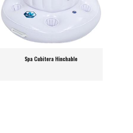
Spa Cubitera Hinchable