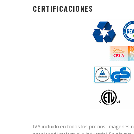
CERTIFICACIONES
IVA incluido en todos los precios. Imágenes 