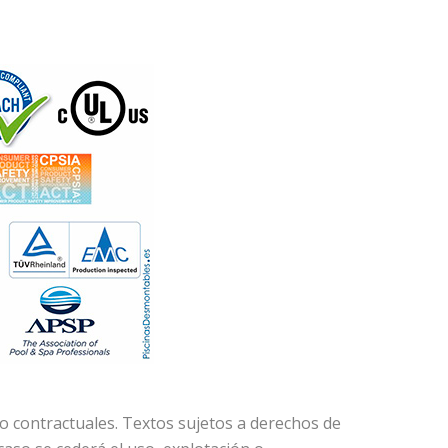
no contractuales. Textos sujetos a derechos de