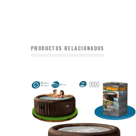
PRODUCTOS RELACIONADOS