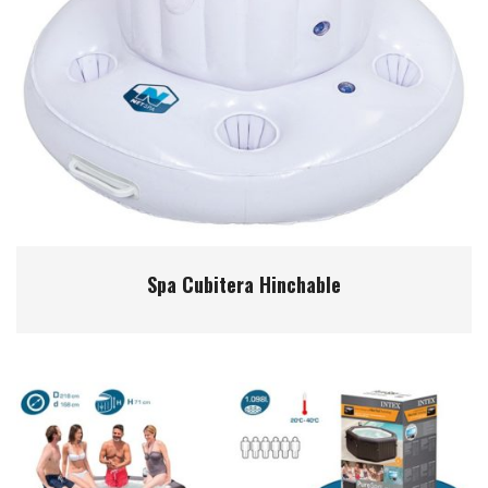
Spa Cubitera Hinchable