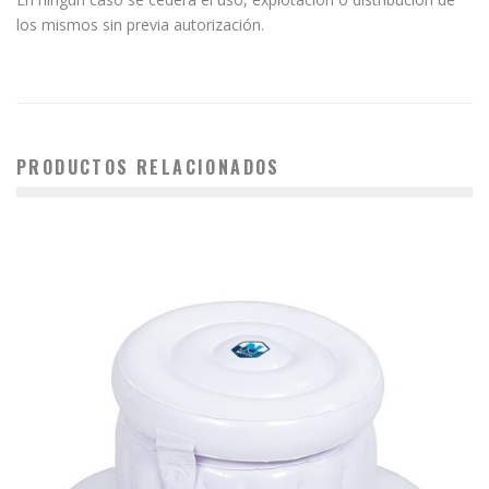
los mismos sin previa autorización.
PRODUCTOS RELACIONADOS