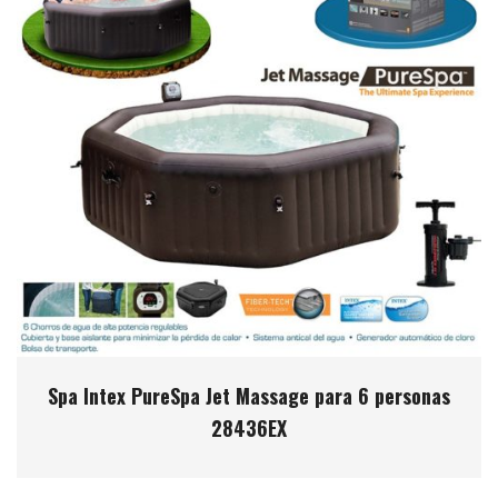
Spa Intex PureSpa Jet Massage para 6 personas
28436EX