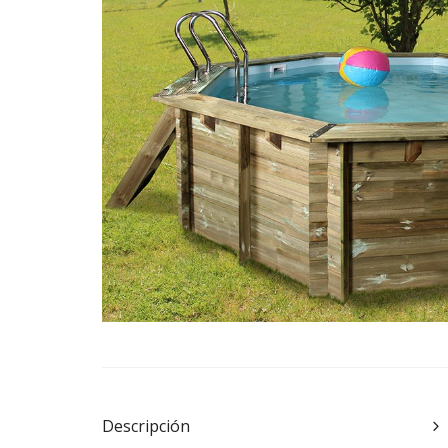
Descripción