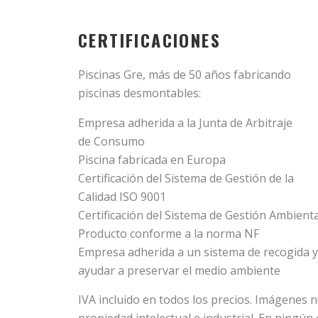
CERTIFICACIONES
Piscinas Gre, más de 50 años fabricando
piscinas desmontables:
Empresa adherida a la Junta de Arbitraje
de Consumo
Piscina fabricada en Europa
Certificación del Sistema de Gestión de la
Calidad ISO 9001
Certificación del Sistema de Gestión Ambient
Producto conforme a la norma NF
Empresa adherida a un sistema de recogida y r
ayudar a preservar el medio ambiente
IVA incluido en todos los precios. Imágenes 