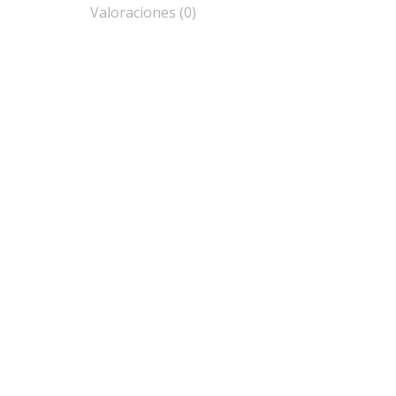
Valoraciones (0)