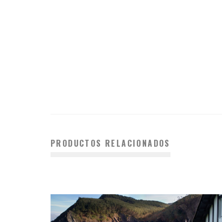
PRODUCTOS RELACIONADOS