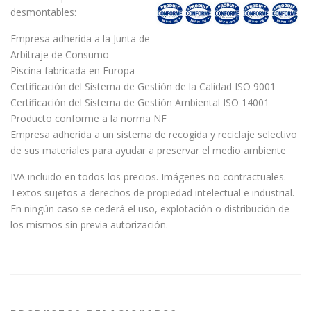
desmontables:
Empresa adherida a la Junta de
Arbitraje de Consumo
Piscina fabricada en Europa
Certificación del Sistema de Gestión de la Calidad ISO 9001
Certificación del Sistema de Gestión Ambiental ISO 14001
Producto conforme a la norma NF
Empresa adherida a un sistema de recogida y reciclaje selectivo
de sus materiales para ayudar a preservar el medio ambiente
IVA incluido en todos los precios. Imágenes no contractuales.
Textos sujetos a derechos de propiedad intelectual e industrial.
En ningún caso se cederá el uso, explotación o distribución de
los mismos sin previa autorización.