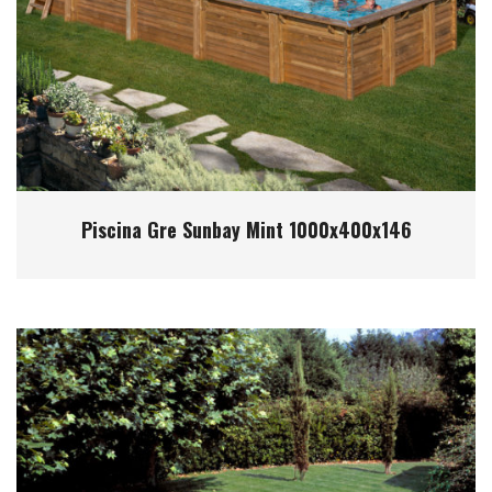
Piscina Gre Sunbay Mint 1000x400x146