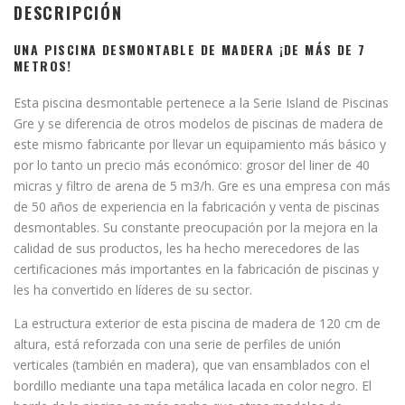
DESCRIPCIÓN
UNA PISCINA DESMONTABLE DE MADERA ¡DE MÁS DE 7
METROS!
Esta piscina desmontable pertenece a la Serie Island de Piscinas
Gre y se diferencia de otros modelos de piscinas de madera de
este mismo fabricante por llevar un equipamiento más básico y
por lo tanto un precio más económico: grosor del liner de 40
micras y filtro de arena de 5 m3/h. Gre es una empresa con más
de 50 años de experiencia en la fabricación y venta de piscinas
desmontables. Su constante preocupación por la mejora en la
calidad de sus productos, les ha hecho merecedores de las
certificaciones más importantes en la fabricación de piscinas y
les ha convertido en líderes de su sector.
La estructura exterior de esta piscina de madera de 120 cm de
altura, está reforzada con una serie de perfiles de unión
verticales (también en madera), que van ensamblados con el
bordillo mediante una tapa metálica lacada en color negro. El