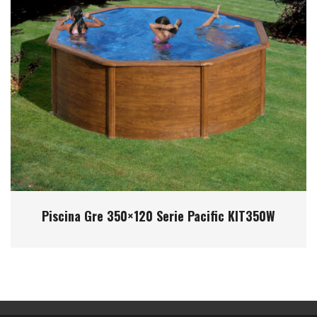
Piscina Gre 350×120 Serie Pacific KIT350W