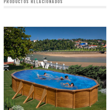
PRODUCTOS RELACIONADOS