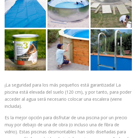
¡La seguridad para los más pequeños está garantizada! La
piscina está elevada del suelo (120 cm), y por tanto, para poder
acceder al agua será necesario colocar una escalera (viene
incluida).
Es la mejor opción para disfrutar de una piscina por un precio
muy por debajo de una de obra (o incluso una de fibra de
vidrio). Estas piscinas desmontables han sido diseñadas para