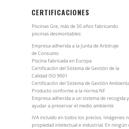
CERTIFICACIONES
Piscinas Gre, más de 50 años fabricando
piscinas desmontables:
Empresa adherida a la Junta de Arbitraje
de Consumo
Piscina fabricada en Europa
Certificación del Sistema de Gestión de la
Calidad ISO 9001
Certificación del Sistema de Gestión Ambient
Producto conforme a la norma NF
Empresa adherida a un sistema de recogida y r
ayudar a preservar el medio ambiente
IVA incluido en todos los precios. Imágenes 
propiedad intelectual e industrial. En ningún 