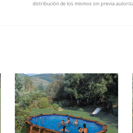
distribución de los mismos sin previa autoriz