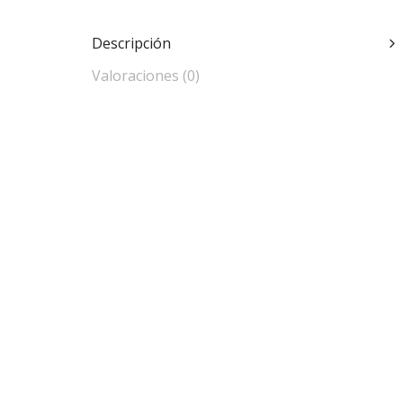
Descripción
Valoraciones (0)