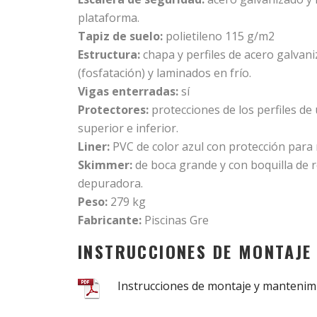
plataforma.
Tapiz de suelo:
polietileno 115 g/m2
Estructura:
chapa y perfiles de acero galvan
(fosfatación) y laminados en frío.
Vigas enterradas:
sí
Protectores:
protecciones de los perfiles de
superior e inferior.
Liner:
PVC de color azul con protección para 
Skimmer:
de boca grande y con boquilla de r
depuradora.
Peso:
279 kg
Fabricante:
Piscinas Gre
INSTRUCCIONES DE MONTAJE
Instrucciones de montaje y mantenim