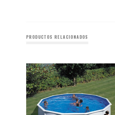
PRODUCTOS RELACIONADOS