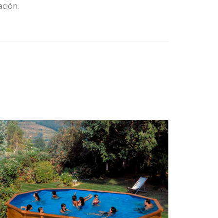
ación.