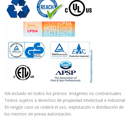
IVA incluido en todos los precios. Imágenes no contractuales.
Textos sujetos a derechos de propiedad intelectual e industrial.
En ningún caso se cederá el uso, explotación o distribución de
los mismos sin previa autorización.