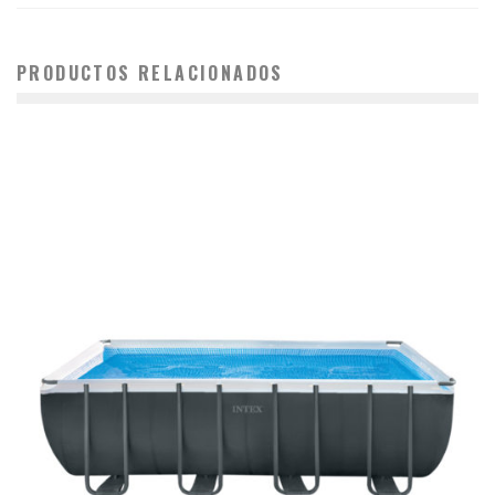
PRODUCTOS RELACIONADOS