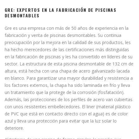
GRE: EXPERTOS EN LA FABRICACIÓN DE PISCINAS
DESMONTABLES
Gre es una empresa con más de 50 años de experiencia en la
fabricación y venta de piscinas desmontables. Su continua
preocupación por la mejora en la calidad de sus productos, les
ha hecho merecedores de las certificaciones más distinguidas
en la fabricación de piscinas y les ha convertido en líderes de su
sector. La estructura de esta piscina desmontable de 132 cm de
altura, está hecha con una chapa de acero galvanizado lacada
en blanco. Para garantizar una mayor durabilidad y resistencia a
los factores externos, la chapa ha sido laminada en frío y lleva
un tratamiento que la protege de la corrosión (fosfatación).
Además, las protecciones de los perfiles de acero van cubiertas
con unos resistentes embellecedores. El liner (material plástico
de PVC que está en contacto directo con el agua) es de color
azul y lleva una protección para evitar que la luz solar lo
deteriore.