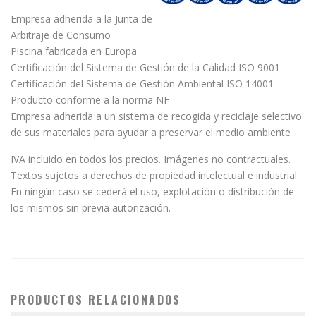
Empresa adherida a la Junta de
Arbitraje de Consumo
Piscina fabricada en Europa
Certificación del Sistema de Gestión de la Calidad ISO 9001
Certificación del Sistema de Gestión Ambiental ISO 14001
Producto conforme a la norma NF
Empresa adherida a un sistema de recogida y reciclaje selectivo
de sus materiales para ayudar a preservar el medio ambiente
IVA incluido en todos los precios. Imágenes no contractuales.
Textos sujetos a derechos de propiedad intelectual e industrial.
En ningún caso se cederá el uso, explotación o distribución de
los mismos sin previa autorización.
PRODUCTOS RELACIONADOS