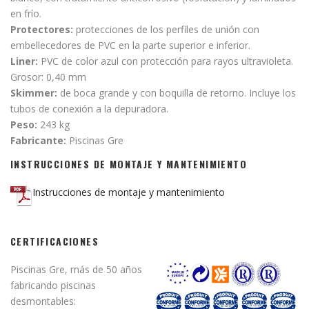
en frío.
Protectores:
protecciones de los perfiles de unión con
embellecedores de PVC en la parte superior e inferior.
Liner:
PVC de color azul con protección para rayos ultravioleta.
Grosor: 0,40 mm
Skimmer:
de boca grande y con boquilla de retorno. Incluye los
tubos de conexión a la depuradora.
Peso:
243 kg
Fabricante:
Piscinas Gre
INSTRUCCIONES DE MONTAJE Y MANTENIMIENTO
Instrucciones de montaje y mantenimiento
CERTIFICACIONES
Piscinas Gre, más de 50 años
fabricando piscinas
desmontables: