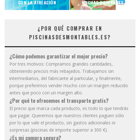
CON LA AIREACIÓN
MUCHAS NOVEDADES
¿POR QUÉ COMPRAR EN
PISCINASDESMONTABLES.ES?
¿Cómo podemos garantizar el mejor precio?
Por tres motivos: Compramos grandes cantidades,
obteniendo precios más rebajados. Trabajamos sin
intermediarios, del fabricante al particular, y finalmente,
porque preferimos vender mucho con un margen reducido
antes que poco con un margen alto.
¿Por qué te ofrecemos el transporte gratis?
El precio que marca cada producto, es todo lo que tendrás
que pagar. Queremos que nuestros clientes paguen sólo
por lo que vale el producto, sin gastos adicionales ni
sorpresas (piscinas de importe superior a 300 €).
¿Es mi compra segura?