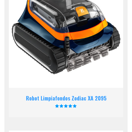
Robot Limpiafondos Zodiac XA 2095