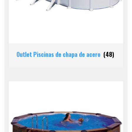
Outlet Piscinas de chapa de acero
(48)