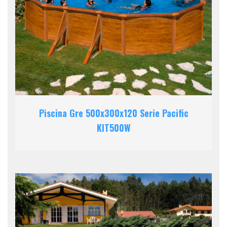
Piscina Gre 500x300x120 Serie Pacific
KIT500W