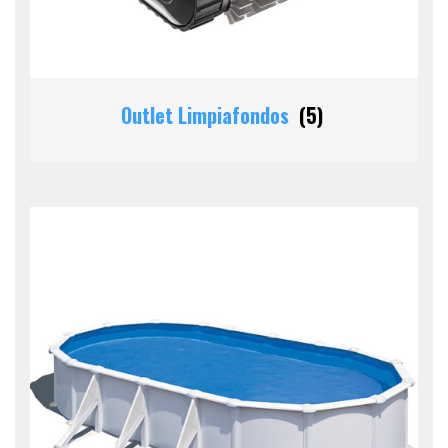
Outlet Limpiafondos
(5)