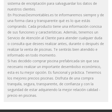
sistema de encriptación para salvaguardar los datos de
nuestros clientes.
En PiscinasDesmontables.es te informaremos siempre y de
una forma clara y transparente qué es lo que estás
comprando. Cada producto tiene una información concisa
de sus funciones y características. Además, tenemos un
Servicio de Atención al Cliente para atender cualquier duda
o consulta que desees realizar antes, durante o después de
realizar la venta de piscinas. Te sentirás bien atendido e
informado en todo momento.
Si has decidido comprar piscina prefabricada sin que sea
necesario realizar un importante desembolso económico,
esta es tu mejor opción. Es funcional y práctica. Tenemos
los mejores precios piscinas. Disfruta de una compra
tranquila, segura, transparente, de confianza y con la
seguridad de estar adquiriendo la mejor relación calidad -
precio en piscinas.