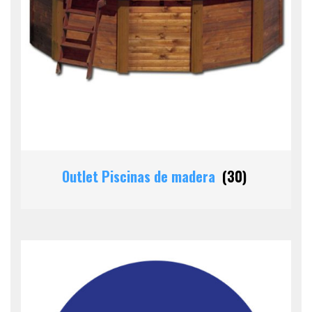
Outlet Piscinas de madera
(30)