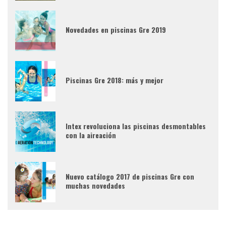
Novedades en piscinas Gre 2019
Piscinas Gre 2018: más y mejor
Intex revoluciona las piscinas desmontables
con la aireación
Nuevo catálogo 2017 de piscinas Gre con
muchas novedades