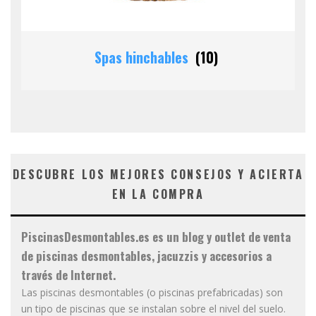
Spas hinchables
(10)
DESCUBRE LOS MEJORES CONSEJOS Y ACIERTA
EN LA COMPRA
PiscinasDesmontables.es es un blog y outlet de venta
de piscinas desmontables, jacuzzis y accesorios a
través de Internet.
Las piscinas desmontables (o piscinas prefabricadas) son
un tipo de piscinas que se instalan sobre el nivel del suelo.