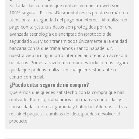
Sí. Todas las compras que realices en nuestra web son
100% seguras. PiscinasDesmontables.es presta su máxima
atención a la seguridad del pago por internet. Al realizar un
pago con tarjeta, tus datos son protegidos por una
avanzada tecnología de encriptación (protocolo de
seguridad SSL) y son transmitidos únicamente a la entidad
bancaria con la que trabajamos (Banco Sabadell). Ni
nuestra web ni ningún otro intermediario tendrán acceso a
tus datos. Por esta razón tu compra es incluso más segura
que la que podrías realizar en cualquier restaurante o
centro comercial.
¿Puedo estar seguro de mi compra?
Queremos que quedes satisfecho con la compra que has
realizado. Por ello, trabajamos con marcas conocidas y
consolidadas, de total garantía y fiabilidad. Además si, tras
recibir el paquete, cambias de idea, ¡puedes devolver el
producto!