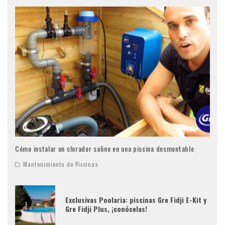
Cómo instalar un clorador salino en una piscina desmontable
Mantenimiento de Piscinas
Exclusivas Poolaria: piscinas Gre Fidji E-Kit y
Gre Fidji Plus, ¡conócelas!