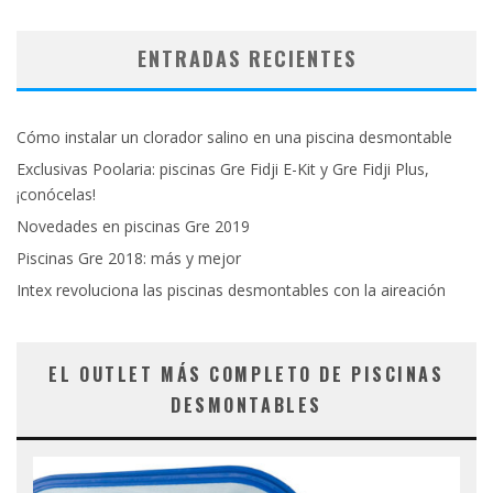
ENTRADAS RECIENTES
Cómo instalar un clorador salino en una piscina desmontable
Exclusivas Poolaria: piscinas Gre Fidji E-Kit y Gre Fidji Plus,
¡conócelas!
Novedades en piscinas Gre 2019
Piscinas Gre 2018: más y mejor
Intex revoluciona las piscinas desmontables con la aireación
EL OUTLET MÁS COMPLETO DE PISCINAS
DESMONTABLES