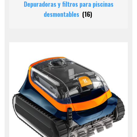
Depuradoras y filtros para piscinas
desmontables
(16)