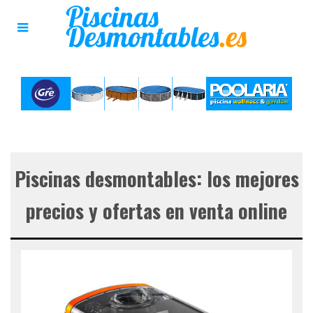
Piscinas desmontables: los mejores
precios y ofertas en venta online