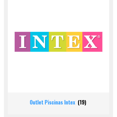
Outlet Piscinas Intex
(19)