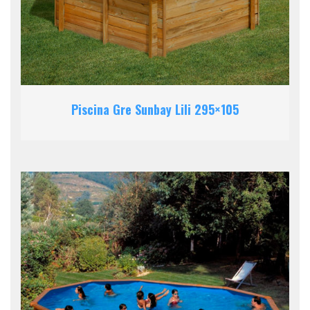
Piscina Gre Sunbay Lili 295×105