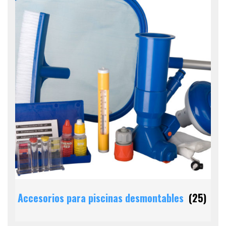
Accesorios para piscinas desmontables
(25)