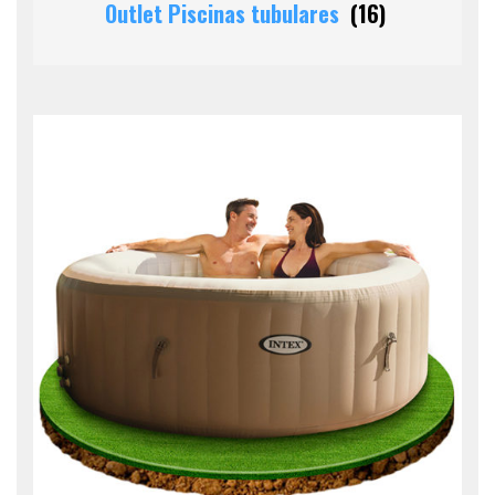
Outlet Piscinas tubulares
(16)